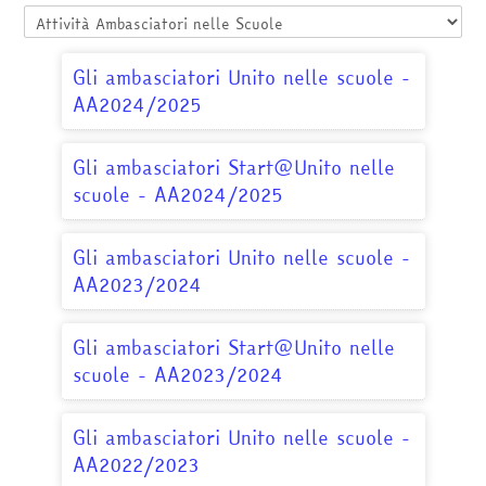
Categorie di corso
Italiano ‎(it)‎
Cerca
Gli ambasciatori Unito nelle scuole -
corsi
Invia
AA2024/2025
Gli ambasciatori Start@Unito nelle
scuole - AA2024/2025
Gli ambasciatori Unito nelle scuole -
AA2023/2024
Gli ambasciatori Start@Unito nelle
scuole - AA2023/2024
Gli ambasciatori Unito nelle scuole -
AA2022/2023