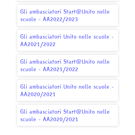
Gli ambasciatori Start@Unito nelle
scuole - AA2022/2023
Gli ambasciatori Unito nelle scuole -
AA2021/2022
Gli ambasciatori Start@Unito nelle
scuole - AA2021/2022
Gli ambasciatori Unito nelle scuole -
AA2020/2021
Gli ambasciatori Start@Unito nelle
scuole - AA2020/2021