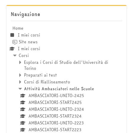
Salta Navigazione
Navigazione
Home
I miei corsi
Site news
I miei corsi
Corsi
Esplora i Corsi di Studio dell'Università di
Torino
Preparati ai test
Corsi di Riallineamento
Attività Ambasciatori nelle Scuole
AMBASCIATORI-UNITO-2425
AMBASCIATORI-START2425
AMBASCIATORI-UNITO-2324
AMBASCIATORI-START2324
AMBASCIATORI-UNITO-2223
AMBASCIATORI-START2223